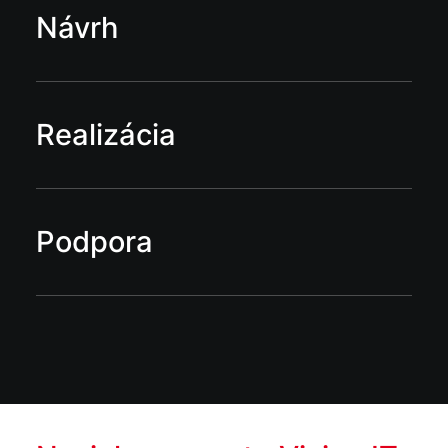
Návrh
Realizácia
Podpora