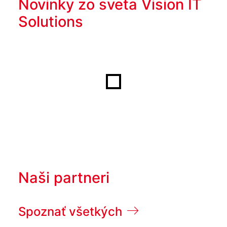
Novinky zo sveta Vision IT
Solutions
Naši partneri
Spoznať všetkých