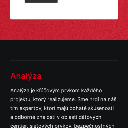
Analýza
Analýza je kľúčovým prvkom každého
projektu, ktorý realizujeme. Sme hrdí na náš
tím expertov, ktorí majú bohaté skúsenosti
a odborné znalosti v oblasti dátových
centier, sieťových prvkov, bezpečnostných