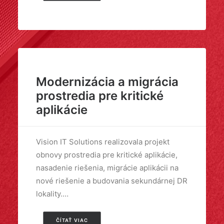
Modernizácia a migrácia
prostredia pre kritické
aplikácie
Vision IT Solutions realizovala projekt
obnovy prostredia pre kritické aplikácie,
nasadenie riešenia, migrácie aplikácii na
nové riešenie a budovania sekundárnej DR
lokality.…
ČÍTAŤ VIAC