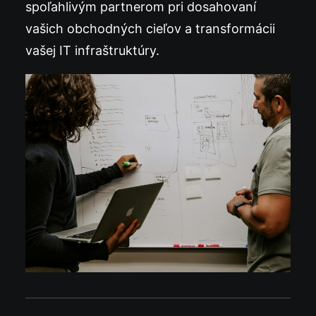
spoľahlivým partnerom pri dosahovaní
vašich obchodných cieľov a transformácii
vašej IT infraštruktúry.